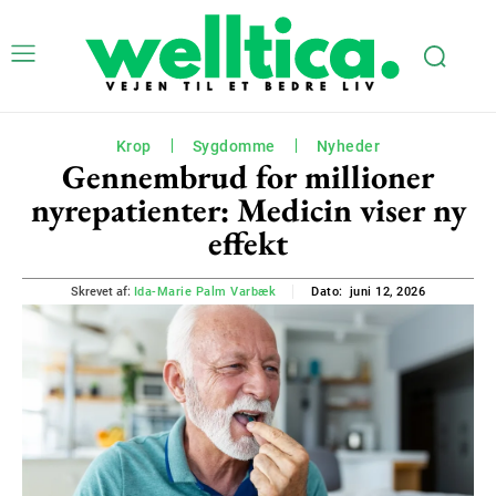
Krop
Sygdomme
Nyheder
Gennembrud for millioner
nyrepatienter: Medicin viser ny
effekt
juni 12, 2026
Skrevet af:
Ida-Marie Palm Varbæk
Dato: