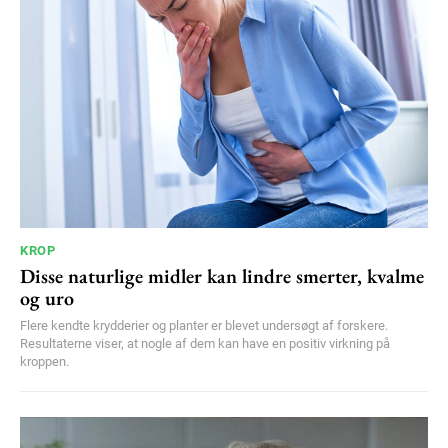
KROP
Disse naturlige midler kan lindre smerter, kvalme
og uro
Flere kendte krydderier og planter er blevet undersøgt af forskere.
Resultaterne viser, at nogle af dem kan have en positiv virkning på
kroppen.