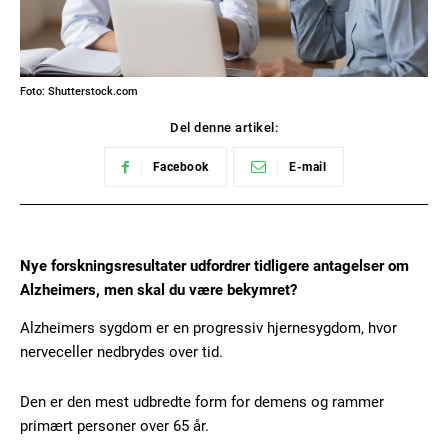
Foto: Shutterstock.com
Del denne artikel:
Facebook
E-mail
Nye forskningsresultater udfordrer tidligere antagelser om
Alzheimers, men skal du være bekymret?
Alzheimers sygdom er en progressiv hjernesygdom, hvor
nerveceller nedbrydes over tid.
Den er den mest udbredte form for demens og rammer
primært personer over 65 år.