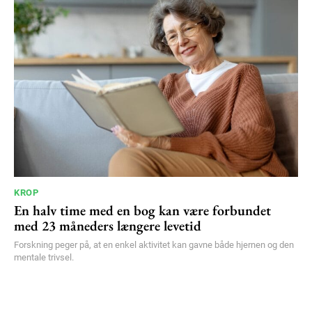
KROP
En halv time med en bog kan være forbundet
med 23 måneders længere levetid
Forskning peger på, at en enkel aktivitet kan gavne både hjernen og den
mentale trivsel.