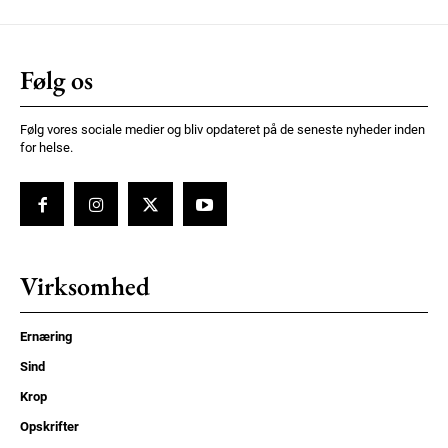
Følg os
Følg vores sociale medier og bliv opdateret på de seneste nyheder inden
for helse.
Virksomhed
Ernæring
Sind
Krop
Opskrifter