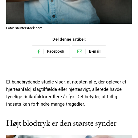
Foto: Shutterstock.com
Del denne artikel:
Facebook
E-mail
Et banebrydende studie viser, at næsten alle, der oplever et
hjerteanfald, slagtilfælde eller hjertesvigt, allerede havde
tydelige risikofaktorer flere år før. Det betyder, at tidlig
indsats kan forhindre mange tragedier.
Højt blodtryk er den største synder