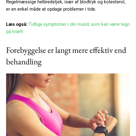
Regelmæssige helbredstjek, især af blodtryk og kolesterol,
er en enkel måde at opdage problemer i tide.
Læs også:
Tidlige symptomer i din mund, som kan være tegn
på kræft
Forebyggelse er langt mere effektiv end
behandling