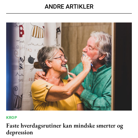
ANDRE ARTIKLER
KROP
Faste hverdagsrutiner kan mindske smerter og
depression