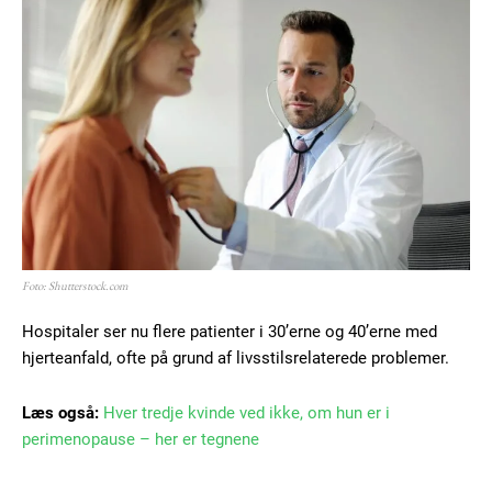
Foto: Shutterstock.com
Hospitaler ser nu flere patienter i 30’erne og 40’erne med
hjerteanfald, ofte på grund af livsstilsrelaterede problemer.
Læs også:
Hver tredje kvinde ved ikke, om hun er i
perimenopause – her er tegnene