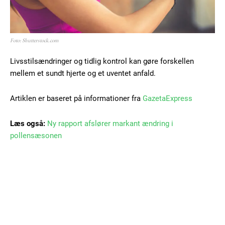
Foto: Shutterstock.com
Livsstilsændringer og tidlig kontrol kan gøre forskellen
mellem et sundt hjerte og et uventet anfald.
Artiklen er baseret på informationer fra
GazetaExpress
Læs også:
Ny rapport afslører markant ændring i
pollensæsonen