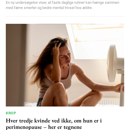
En ny undersøgelse viser, at faste daglige rutiner kan hænge sammen
med færre smerter og bedre mental trivsel hos ældre.
KROP
Hver tredje kvinde ved ikke, om hun er i
perimenopause – her er tegnene