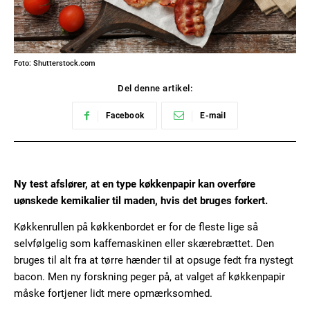
Foto: Shutterstock.com
Del denne artikel:
Facebook
E-mail
Ny test afslører, at en type køkkenpapir kan overføre
uønskede kemikalier til maden, hvis det bruges forkert.
Køkkenrullen på køkkenbordet er for de fleste lige så
selvfølgelig som kaffemaskinen eller skærebrættet. Den
bruges til alt fra at tørre hænder til at opsuge fedt fra nystegt
bacon. Men ny forskning peger på, at valget af køkkenpapir
måske fortjener lidt mere opmærksomhed.