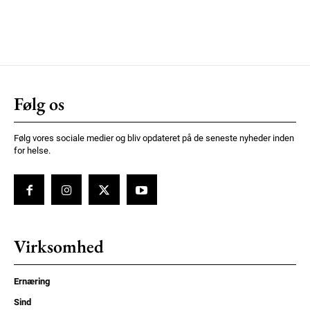
Følg os
Følg vores sociale medier og bliv opdateret på de seneste nyheder inden
for helse.
Virksomhed
Ernæring
Sind