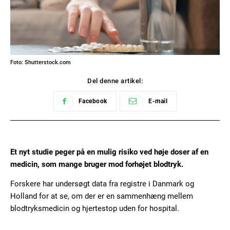
Foto: Shutterstock.com
Del denne artikel:
Facebook
E-mail
Et nyt studie peger på en mulig risiko ved høje doser af en
medicin, som mange bruger mod forhøjet blodtryk.
Forskere har undersøgt data fra registre i Danmark og
Holland for at se, om der er en sammenhæng mellem
blodtryksmedicin og hjertestop uden for hospital.