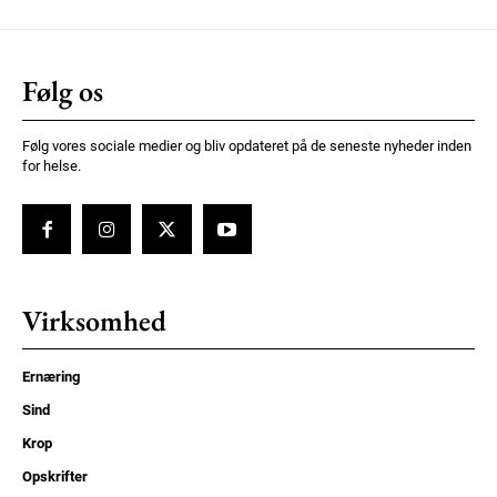
Følg os
Følg vores sociale medier og bliv opdateret på de seneste nyheder inden
for helse.
Virksomhed
Ernæring
Sind
Krop
Opskrifter