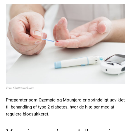
Foto: Shutterstock.com
Præparater som Ozempic og Mounjaro er oprindeligt udviklet
til behandling af type 2 diabetes, hvor de hjælper med at
regulere blodsukkeret.