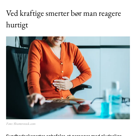
Ved kraftige smerter bør man reagere
hurtigt
Foto: Shutterstock.com