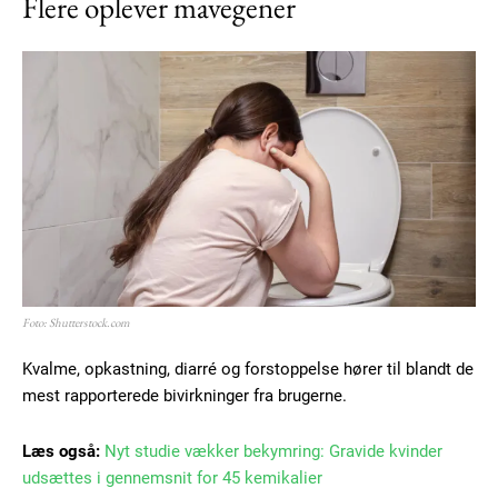
Flere oplever mavegener
Foto: Shutterstock.com
Kvalme, opkastning, diarré og forstoppelse hører til blandt de
mest rapporterede bivirkninger fra brugerne.
Læs også:
Nyt studie vækker bekymring: Gravide kvinder
udsættes i gennemsnit for 45 kemikalier