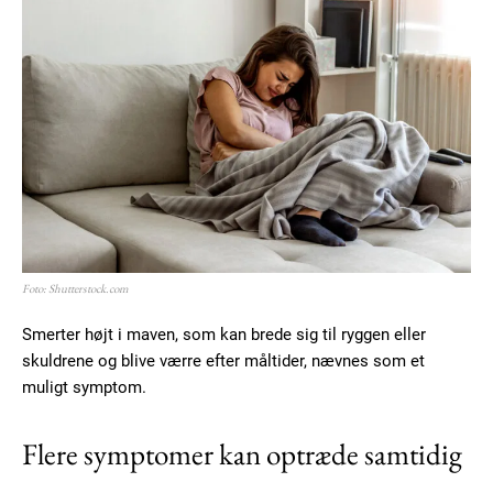
Foto: Shutterstock.com
Smerter højt i maven, som kan brede sig til ryggen eller
skuldrene og blive værre efter måltider, nævnes som et
muligt symptom.
Flere symptomer kan optræde samtidig