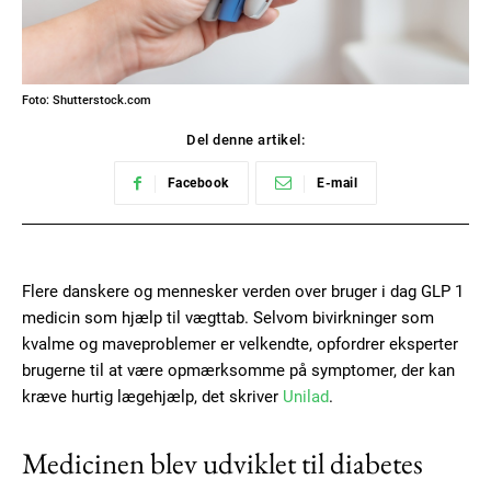
Foto: Shutterstock.com
Del denne artikel:
Facebook
E-mail
Flere danskere og mennesker verden over bruger i dag GLP 1
medicin som hjælp til vægttab. Selvom bivirkninger som
kvalme og maveproblemer er velkendte, opfordrer eksperter
brugerne til at være opmærksomme på symptomer, der kan
kræve hurtig lægehjælp, det skriver
Unilad
.
Medicinen blev udviklet til diabetes