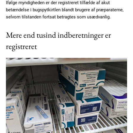
Ifølge myndigheden er der registreret tilfælde af akut
betændelse i bugspytkirtlen blandt brugere af præparaterne,
selvom tilstanden fortsat betragtes som usædvanlig.
Mere end tusind indberetninger er
registreret