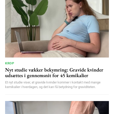
KROP
Nyt studie vækker bekymring: Gravide kvinder
udsættes i gennemsnit for 45 kemikalier
Et nyt studie viser, at gravide kvinder kommer i kontakt med mange
kemikalier i hverdagen, og det kan få betydning for graviditeten.