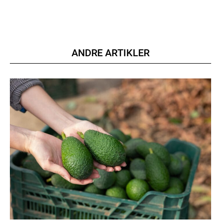
ANDRE ARTIKLER