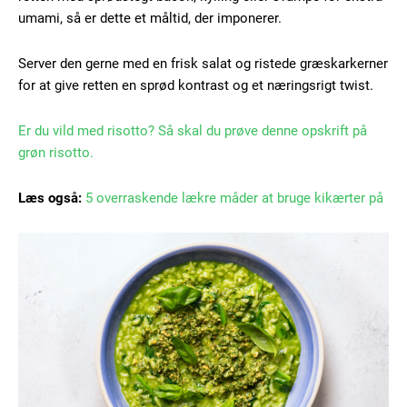
umami, så er dette et måltid, der imponerer.
Server den gerne med en frisk salat og ristede græskarkerner
for at give retten en sprød kontrast og et næringsrigt twist.
Er du vild med risotto? Så skal du prøve denne opskrift på
grøn risotto.
Læs også:
5 overraskende lækre måder at bruge kikærter på