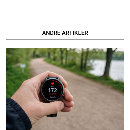
ANDRE ARTIKLER