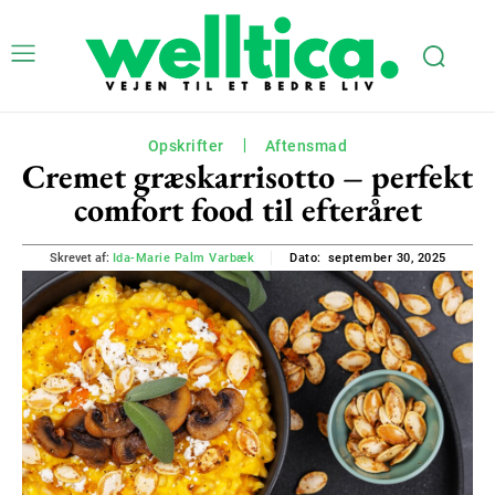
Opskrifter
Aftensmad
Cremet græskarrisotto – perfekt
comfort food til efteråret
september 30, 2025
Skrevet af:
Ida-Marie Palm Varbæk
Dato: