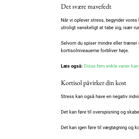
Det svære mavefedt
Når vi oplever stress, begynder vores 
utroligt vanskeligt at tabe sig, især 
Selvom du spiser mindre eller træner 
kortisolniveauerne forbliver høje.
Læs også:
Disse fem enkle vaner kan s
Kortisol påvirker din kost
Stress kan også have en negativ indvi
Det kan føre til overspisning og skabe
Det kan igen føre til vægtøgning og k