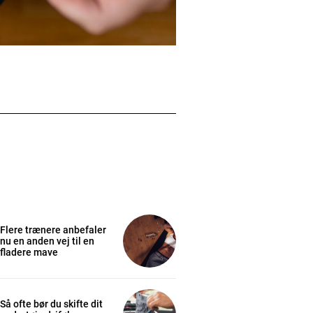
Flere trænere anbefaler
nu en anden vej til en
fladere mave
Så ofte bør du skifte dit