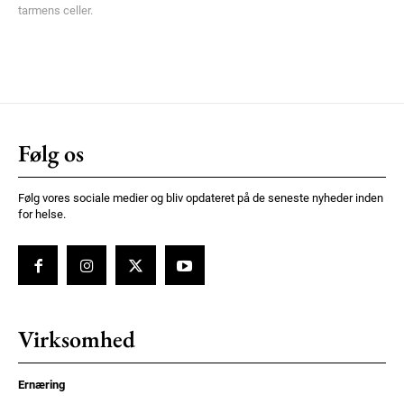
tarmens celler.
Følg os
Følg vores sociale medier og bliv opdateret på de seneste nyheder inden
for helse.
Virksomhed
Ernæring