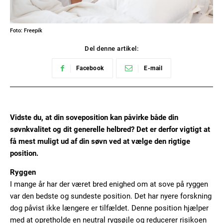
Foto: Freepik
Del denne artikel:
Facebook
E-mail
Vidste du, at din soveposition kan påvirke både din
søvnkvalitet og dit generelle helbred? Det er derfor vigtigt at
få mest muligt ud af din søvn ved at vælge den rigtige
position.
Ryggen
I mange år har der været bred enighed om at sove på ryggen
var den bedste og sundeste position. Det har nyere forskning
dog påvist ikke længere er tilfældet. Denne position hjælper
med at opretholde en neutral rygsøjle og reducerer risikoen