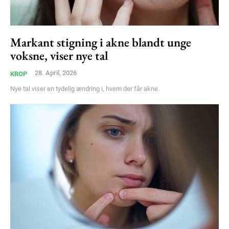
Markant stigning i akne blandt unge
voksne, viser nye tal
28. April, 2026
KROP
Nye tal viser en tydelig ændring i, hvem der får akne.