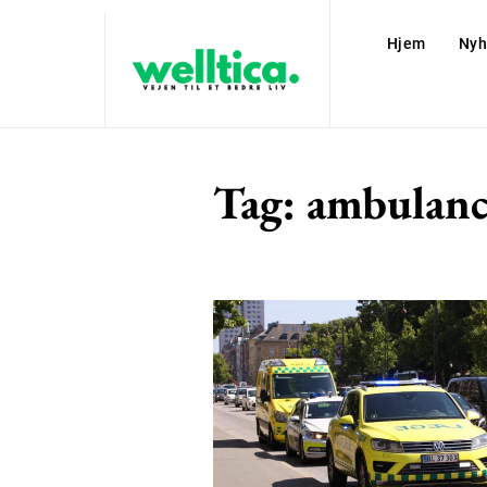
Hjem
Nyh
Tag:
ambulanc