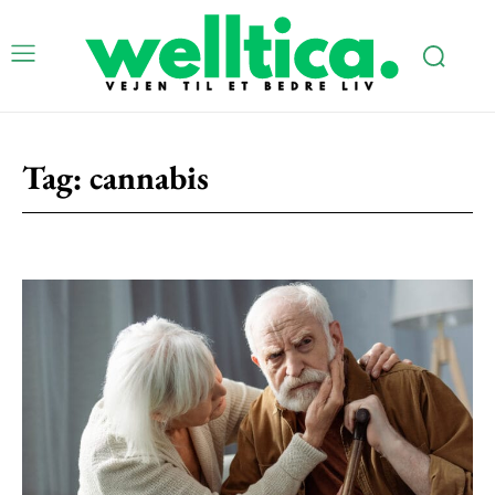
Tag:
cannabis