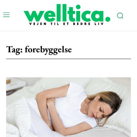
Tag:
forebyggelse