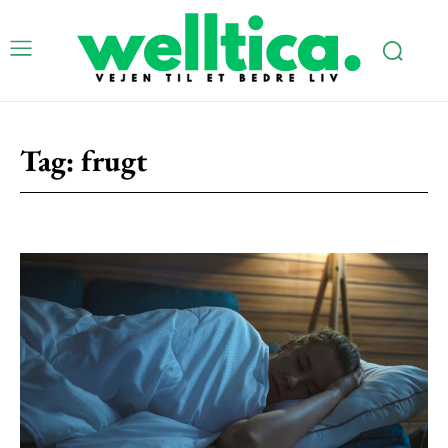
Tag:
frugt