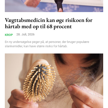
Vægttabsmedicin kan øge risikoen for
hårtab med op til 68 procent
28. Juli, 2026
KROP
En ny undersøgelse peger på, at personer, der bruger populære
slankemidler, kan have større risiko for hårtab.