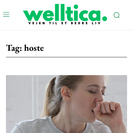
Tag:
hoste