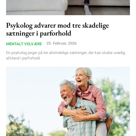
Psykolog advarer mod tre skadelige
sætninger i parforhold
25. Februar, 2026
MENTALT VELVÆRE
En psykolog peger på tre almindelige sætninger, der kan skabe unødig
afstand i parforhold.