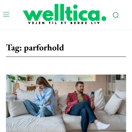
Tag:
parforhold