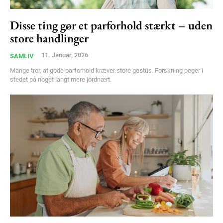
Disse ting gør et parforhold stærkt – uden
store handlinger
11. Januar, 2026
SAMLIV
Mange tror, at gode parforhold kræver store gestus. Forskning peger i
stedet på noget langt mere jordnært.
Subscription Plans