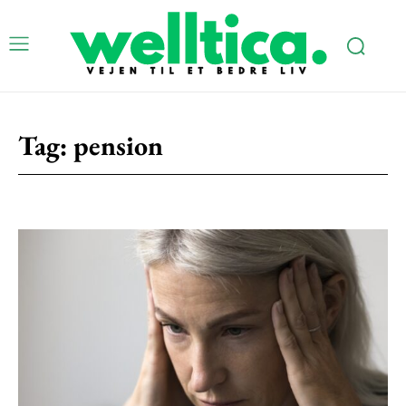
Tag:
pension