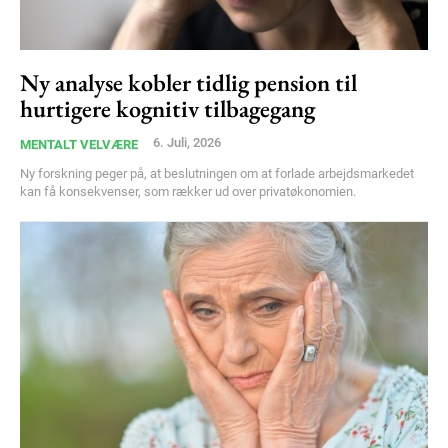
Ny analyse kobler tidlig pension til
hurtigere kognitiv tilbagegang
6. Juli, 2026
MENTALT VELVÆRE
Ny forskning peger på, at beslutningen om at forlade arbejdsmarkedet
kan få konsekvenser, som rækker ud over privatøkonomien.