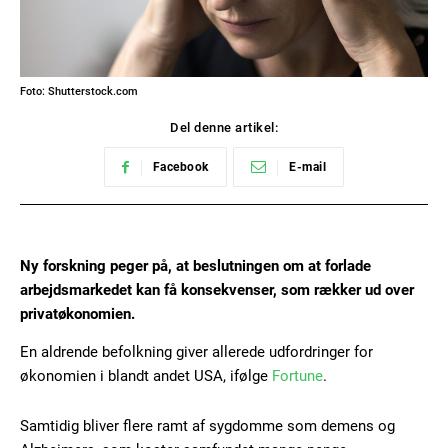
Foto: Shutterstock.com
Del denne artikel:
Facebook
E-mail
Ny forskning peger på, at beslutningen om at forlade
arbejdsmarkedet kan få konsekvenser, som rækker ud over
privatøkonomien.
En aldrende befolkning giver allerede udfordringer for
økonomien i blandt andet USA, ifølge
Fortune
.
Samtidig bliver flere ramt af sygdomme som demens og