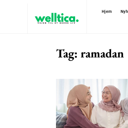
Hjem
Nyh
Tag:
ramadan