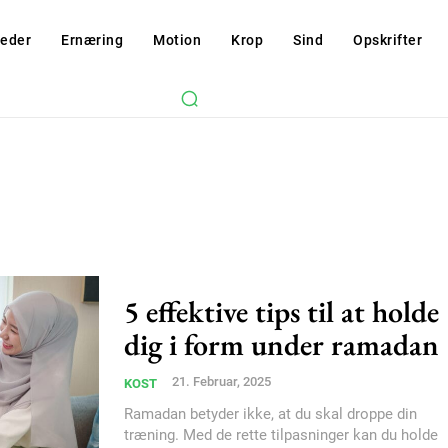
eder
Ernæring
Motion
Krop
Sind
Opskrifter
5 effektive tips til at holde
dig i form under ramadan
21. Februar, 2025
KOST
Ramadan betyder ikke, at du skal droppe din
træning. Med de rette tilpasninger kan du holde