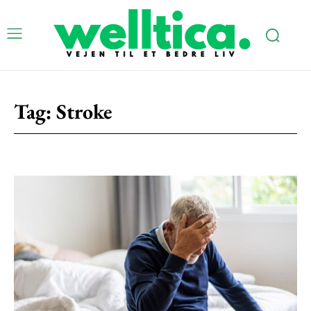
Tag:
Stroke