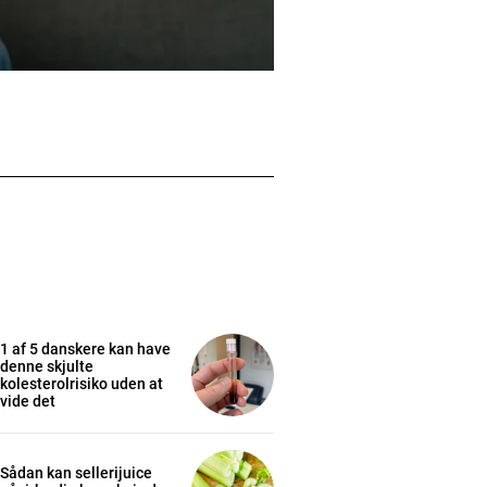
1 af 5 danskere kan have
denne skjulte
kolesterolrisiko uden at
vide det
Sådan kan sellerijuice