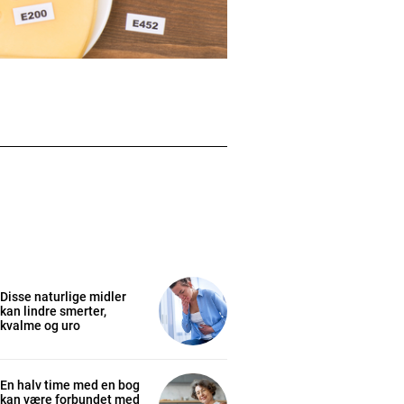
Disse naturlige midler
kan lindre smerter,
kvalme og uro
En halv time med en bog
kan være forbundet med