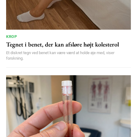
KROP
Tegnet i benet, der kan afsløre højt kolesterol
Et diskret tegn ved benet kan være værd at holde øje med, viser
forskning.