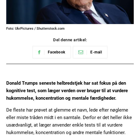
Foto: UkrPictures / Shutterstock.com
Del denne artikel:
Facebook
E-mail
Donald Trumps seneste helbredstjek har sat fokus på den
kognitive test, som læger verden over bruger til at vurdere
hukommelse, koncentration og mentale færdigheder.
De fleste har prøvet at glemme et navn, lede efter nøglerne
eller miste tråden midt i en samtale. Derfor er det heller ikke
usædvanligt, at læger anvender enkle tests til at vurdere
hukommelse, koncentration og andre mentale funktioner.