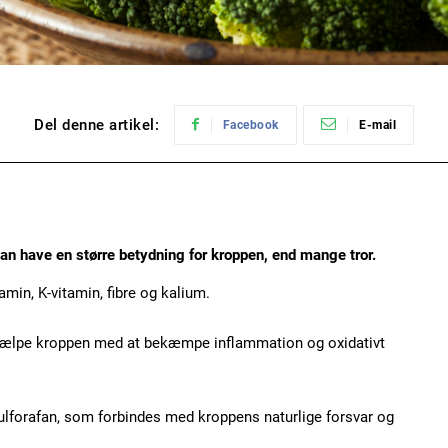
Del denne artikel:
Facebook
E-mail
kan have en større betydning for kroppen, end mange tror.
amin, K-vitamin, fibre og kalium.
ælpe kroppen med at bekæmpe inflammation og oxidativt
ulforafan, som forbindes med kroppens naturlige forsvar og