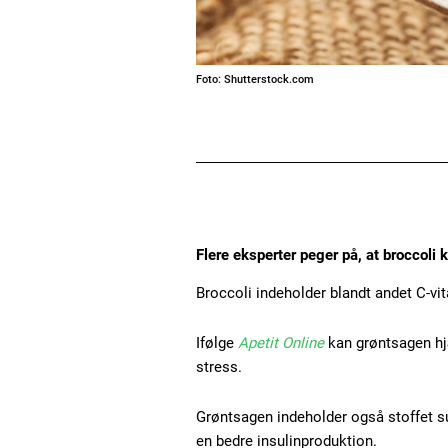
Foto: Shutterstock.com
Flere eksperter peger på, at broccoli 
Broccoli indeholder blandt andet C-vit
Ifølge
Apetit Online
kan grøntsagen hj
stress.
Grøntsagen indeholder også stoffet s
en bedre insulinproduktion.