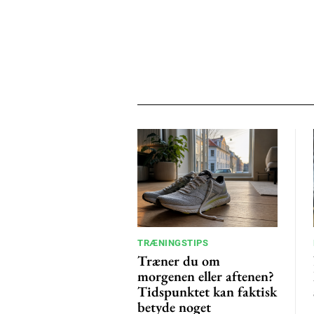
TRÆNINGSTIPS
Træner du om
morgenen eller aftenen?
Tidspunktet kan faktisk
betyde noget