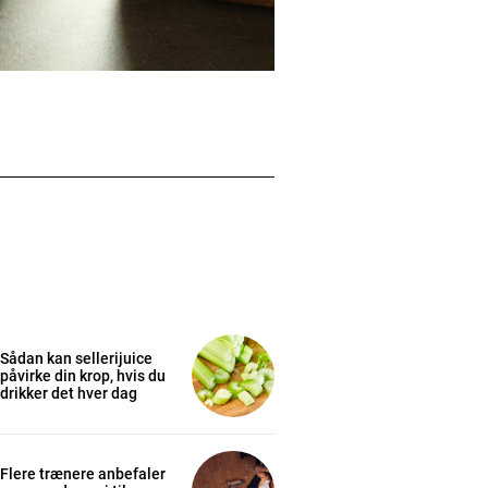
Sådan kan sellerijuice
påvirke din krop, hvis du
drikker det hver dag
Flere trænere anbefaler