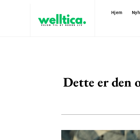
Hjem
Nyh
Dette er den 