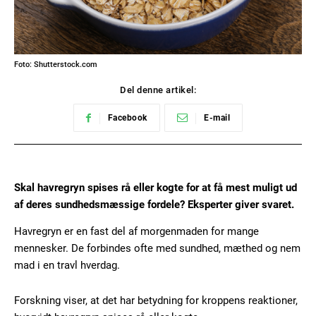
Foto: Shutterstock.com
Del denne artikel:
Facebook
E-mail
Skal havregryn spises rå eller kogte for at få mest muligt ud
af deres sundhedsmæssige fordele? Eksperter giver svaret.
Havregryn er en fast del af morgenmaden for mange
mennesker. De forbindes ofte med sundhed, mæthed og nem
mad i en travl hverdag.
Forskning viser, at det har betydning for kroppens reaktioner,