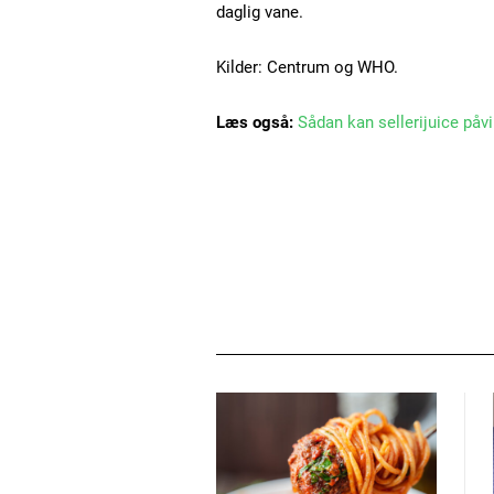
daglig vane.
Kilder: Centrum og WHO.
Læs også:
Sådan kan sellerijuice påvi