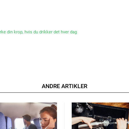
rke din krop, hvis du drikker det hver dag
ANDRE ARTIKLER