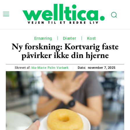
Ernæring
Diæter
Kost
Ny forskning: Kortvarig faste
påvirker ikke din hjerne
november 7, 2025
Skrevet af:
Ida-Marie Palm Varbæk
Dato: