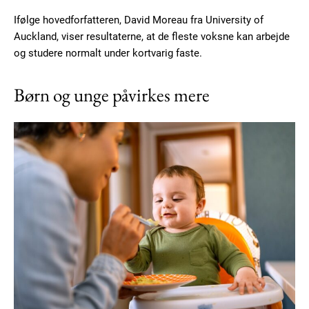
Ifølge hovedforfatteren, David Moreau fra University of
Auckland, viser resultaterne, at de fleste voksne kan arbejde
og studere normalt under kortvarig faste.
Børn og unge påvirkes mere