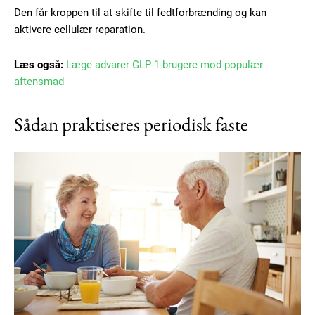
Den får kroppen til at skifte til fedtforbrænding og kan
aktivere cellulær reparation.
Læs også:
Læge advarer GLP-1-brugere mod populær
aftensmad
Sådan praktiseres periodisk faste