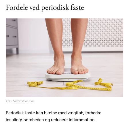
Fordele ved periodisk faste
Foto: Shutterstock.com
Periodisk faste kan hjælpe med vægttab, forbedre
insulinfølsomheden og reducere inflammation.