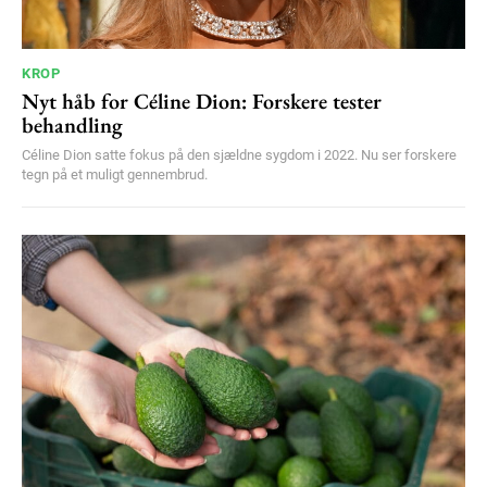
KROP
Nyt håb for Céline Dion: Forskere tester
behandling
Céline Dion satte fokus på den sjældne sygdom i 2022. Nu ser forskere
tegn på et muligt gennembrud.