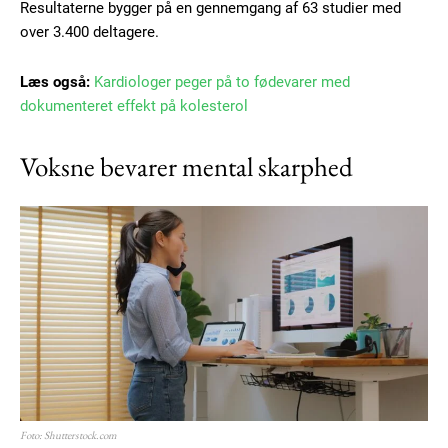
Resultaterne bygger på en gennemgang af 63 studier med
over 3.400 deltagere.
Læs også:
Kardiologer peger på to fødevarer med
dokumenteret effekt på kolesterol
Voksne bevarer mental skarphed
Foto: Shutterstock.com