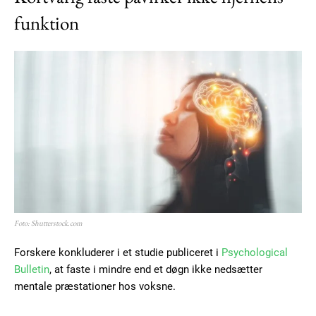
funktion
Foto: Shutterstock.com
Forskere konkluderer i et studie publiceret i
Psychological
Bulletin
, at faste i mindre end et døgn ikke nedsætter
mentale præstationer hos voksne.