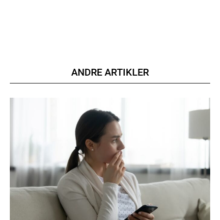
ANDRE ARTIKLER