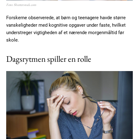
Foto: Shutterstock.com
Forskerne observerede, at børn og teenagere havde større
vanskeligheder med kognitive opgaver under faste, hvilket
understreger vigtigheden af et nærende morgenmåltid før
skole.
Dagsrytmen spiller en rolle