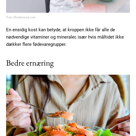
Foto: Shutterstock.com
En ensidig kost kan betyde, at kroppen ikke får alle de
nødvendige vitaminer og mineraler, især hvis måltidet ikke
dækker flere fødevaregrupper.
Bedre ernæring