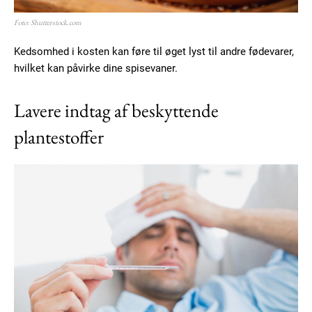
Foto: Shutterstock.com
Kedsomhed i kosten kan føre til øget lyst til andre fødevarer,
hvilket kan påvirke dine spisevaner.
Lavere indtag af beskyttende
plantestoffer