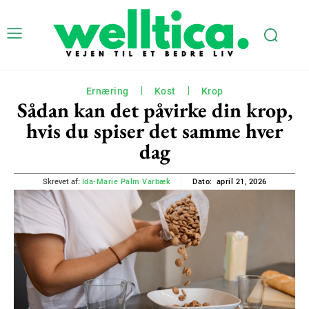
Ernæring
Kost
Krop
Sådan kan det påvirke din krop,
hvis du spiser det samme hver
dag
april 21, 2026
Skrevet af:
Ida-Marie Palm Varbæk
Dato: