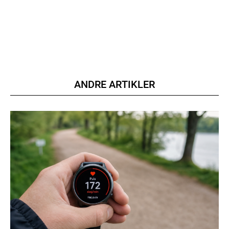
ANDRE ARTIKLER