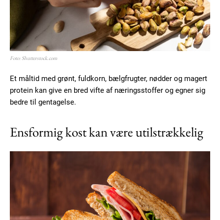
Foto: Shutterstock.com
Et måltid med grønt, fuldkorn, bælgfrugter, nødder og magert
protein kan give en bred vifte af næringsstoffer og egner sig
bedre til gentagelse.
Ensformig kost kan være utilstrækkelig