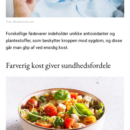
Foto: Shutterstock.com
Forskellige fødevarer indeholder unikke antioxidanter og
plantestoffer, som beskytter kroppen mod sygdom, og disse
går man glip af ved ensidig kost.
Farverig kost giver sundhedsfordele