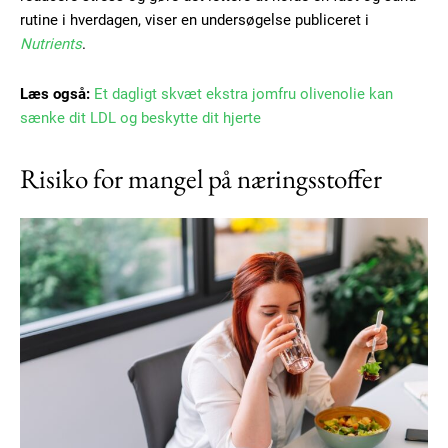
rutine i hverdagen, viser en undersøgelse publiceret i
Nutrients
.
Læs også:
Et dagligt skvæt ekstra jomfru olivenolie kan
sænke dit LDL og beskytte dit hjerte
Risiko for mangel på næringsstoffer