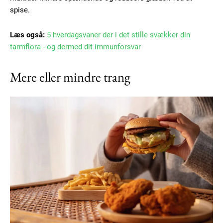
spise.
Læs også:
5 hverdagsvaner der i det stille svækker din
tarmflora - og dermed dit immunforsvar
Mere eller mindre trang