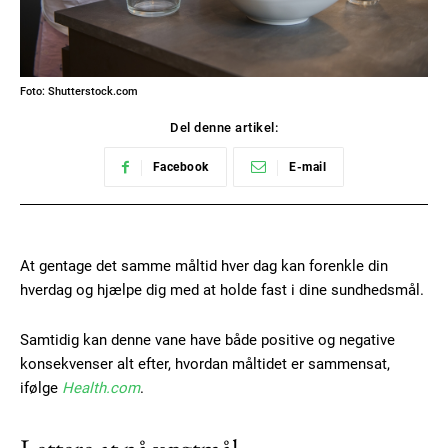
Foto: Shutterstock.com
Del denne artikel:
Facebook
E-mail
At gentage det samme måltid hver dag kan forenkle din
hverdag og hjælpe dig med at holde fast i dine sundhedsmål.
Samtidig kan denne vane have både positive og negative
konsekvenser alt efter, hvordan måltidet er sammensat,
ifølge
Health.com
.