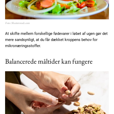
Foto: Shutterstock.com
At skifte mellem forskellige fødevarer i løbet af ugen gør det
mere sandsynligt, at du får dækket kroppens behov for
mikronæringsstoffer.
Balancerede måltider kan fungere