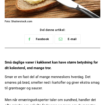
Foto: Shutterstock.com
Del denne artikel:
Facebook
E-mail
Små daglige vaner i køkkenet kan have større betydning for
dit kolesterol, end mange tror.
Smør er en fast del af mange menneskers hverdag. Det
smøres på brød, smelter ned i kartofler og giver ekstra smag
til grøntsager og saucer.
Men når ernæringseksperter taler om sundhed, handler det