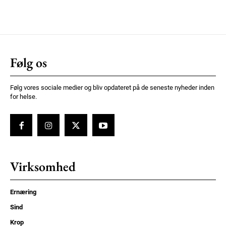
Følg os
Følg vores sociale medier og bliv opdateret på de seneste nyheder inden
for helse.
Virksomhed
Ernæring
Sind
Krop