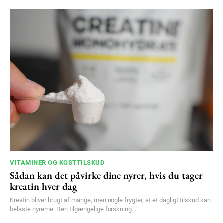
VITAMINER OG KOSTTILSKUD
Sådan kan det påvirke dine nyrer, hvis du tager
kreatin hver dag
Kreatin bliver brugt af mange, men nogle frygter, at et dagligt tilskud kan
belaste nyrerne. Den tilgængelige forskning...