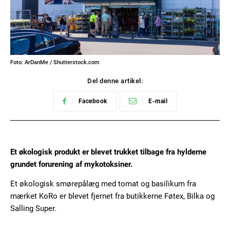
Foto: ArDanMe / Shutterstock.com
Del denne artikel:
Facebook
E-mail
Et økologisk produkt er blevet trukket tilbage fra hylderne
grundet forurening af mykotoksiner.
Et økologisk smørepålæg med tomat og basilikum fra
mærket KoRo er blevet fjernet fra butikkerne Føtex, Bilka og
Salling Super.