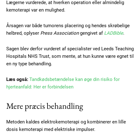
Lægerne vurderede, at hverken operation eller almindelig
kemoterapi var en mulighed.
Årsagen var både tumorens placering og hendes skrøbelige
helbred, oplyser
Press Association
gengivet af
LADBible
.
Sagen blev derfor vurderet af specialister ved Leeds Teaching
Hospitals NHS Trust, som mente, at hun kunne være egnet til
en ny type behandling.
Læs også:
Tandkødsbetændelse kan øge din risiko for
hjerteanfald: Her er forbindelsen
Mere præcis behandling
Metoden kaldes elektrokemoterapi og kombinerer en lille
dosis kemoterapi med elektriske impulser.