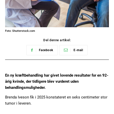
Foto: Shutterstock.com
Del denne artikel:
Facebook
E-mail
En ny kræftbehandling har givet lovende resultater for en 92-
årig kvinde, der tidligere blev vurderet uden
behandlingsmuligheder.
Brenda Iveson fik i 2025 konstateret en seks centimeter stor
tumor i leveren.