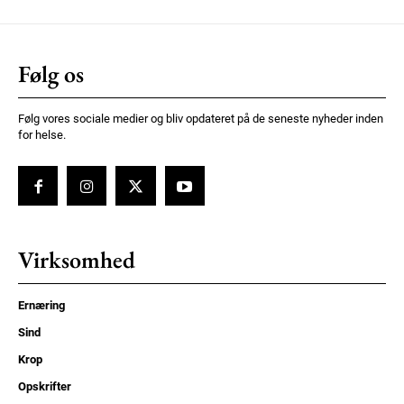
Følg os
Følg vores sociale medier og bliv opdateret på de seneste nyheder inden
for helse.
Virksomhed
Ernæring
Sind
Krop
Opskrifter