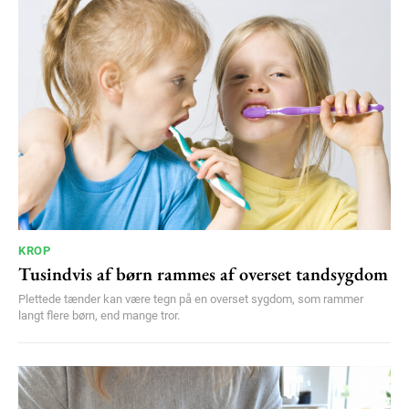
KROP
Tusindvis af børn rammes af overset tandsygdom
Plettede tænder kan være tegn på en overset sygdom, som rammer
langt flere børn, end mange tror.