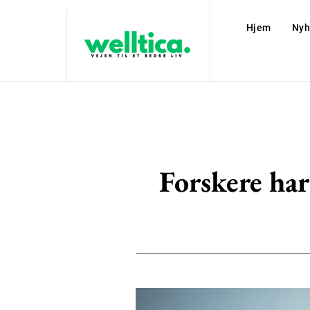
Hjem
Nyh
Forskere har