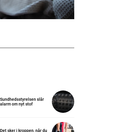
Sundhedsstyrelsen slår
alarm om nyt stof
Det sker i kroppen, når du