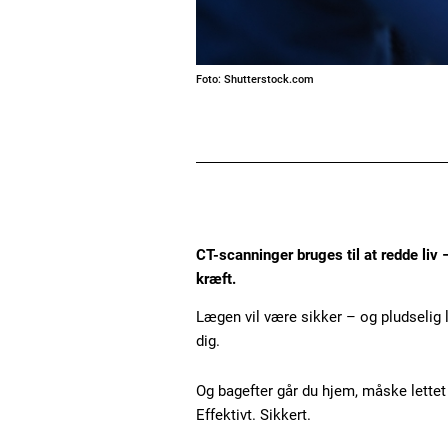
Foto: Shutterstock.com
CT-scanninger bruges til at redde liv 
kræft.
Lægen vil være sikker – og pludselig l
dig.
Og bagefter går du hjem, måske lettet 
Effektivt. Sikkert.