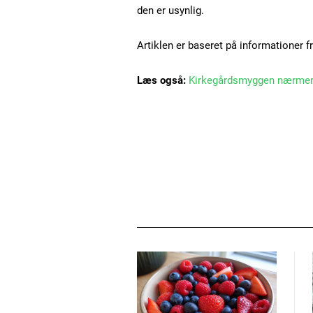
den er usynlig.
Artiklen er baseret på informationer f
Læs også:
Kirkegårdsmyggen nærmer