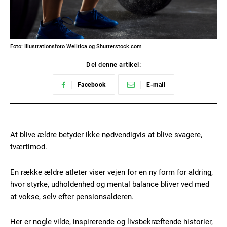
Foto: Illustrationsfoto Welltica og Shutterstock.com
Del denne artikel:
Facebook
E-mail
At blive ældre betyder ikke nødvendigvis at blive svagere,
tværtimod.
En række ældre atleter viser vejen for en ny form for aldring,
hvor styrke, udholdenhed og mental balance bliver ved med
at vokse, selv efter pensionsalderen.
Her er nogle vilde, inspirerende og livsbekræftende historier,