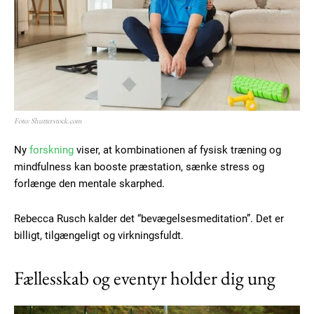
Foto: Shutterstock.com
Ny
forskning
viser, at kombinationen af fysisk træning og
mindfulness kan booste præstation, sænke stress og
forlænge den mentale skarphed.
Rebecca Rusch kalder det “bevægelsesmeditation”. Det er
billigt, tilgængeligt og virkningsfuldt.
Fællesskab og eventyr holder dig ung