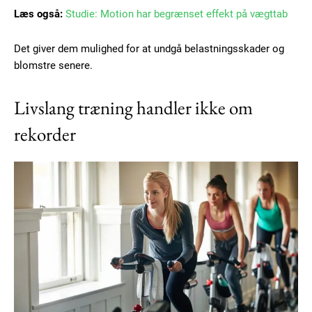
Læs også:
Studie: Motion har begrænset effekt på vægttab
Det giver dem mulighed for at undgå belastningsskader og
blomstre senere.
Livslang træning handler ikke om
rekorder