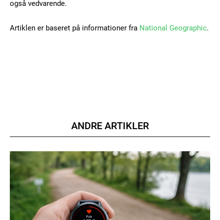
også vedvarende.
Artiklen er baseret på informationer fra
National Geographic
.
ANDRE ARTIKLER