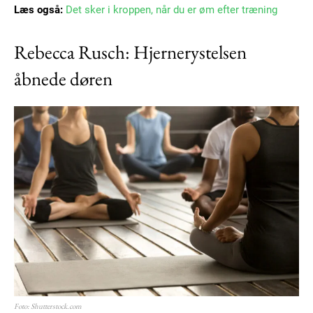
Læs også:
Det sker i kroppen, når du er øm efter træning
Rebecca Rusch: Hjernerystelsen
åbnede døren
Foto: Shutterstock.com