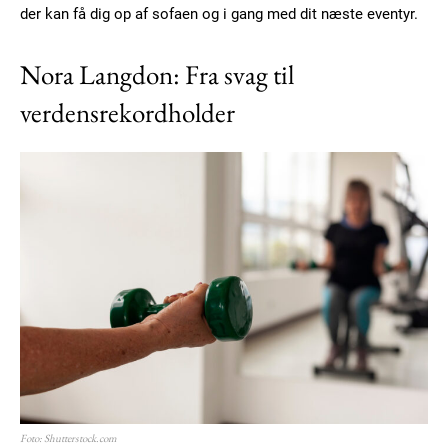
der kan få dig op af sofaen og i gang med dit næste eventyr.
Nora Langdon: Fra svag til
verdensrekordholder
Foto: Shutterstock.com