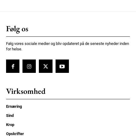
Følg os
Følg vores sociale medier og bliv opdateret på de seneste nyheder inden
for helse.
Virksomhed
Ernæring
Sind
Krop
Opskrifter