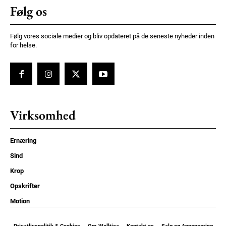
Følg os
Følg vores sociale medier og bliv opdateret på de seneste nyheder inden
for helse.
Virksomhed
Ernæring
Sind
Krop
Opskrifter
Motion