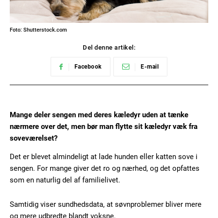
Foto: Shutterstock.com
Del denne artikel:
Facebook
E-mail
Mange deler sengen med deres kæledyr uden at tænke
nærmere over det, men bør man flytte sit kæledyr væk fra
soveværelset?
Det er blevet almindeligt at lade hunden eller katten sove i
sengen. For mange giver det ro og nærhed, og det opfattes
som en naturlig del af familielivet.
Samtidig viser sundhedsdata, at søvnproblemer bliver mere
og mere udbredte blandt voksne.