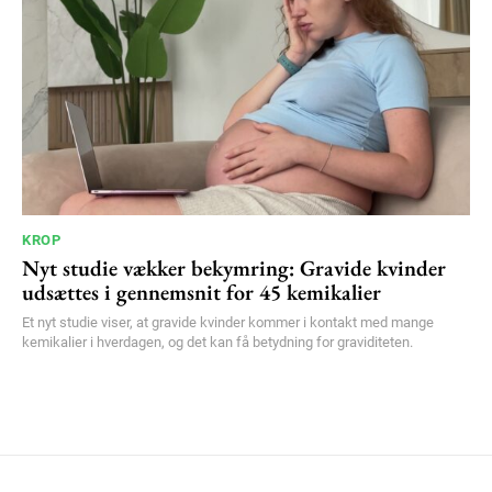
KROP
Nyt studie vækker bekymring: Gravide kvinder
udsættes i gennemsnit for 45 kemikalier
Et nyt studie viser, at gravide kvinder kommer i kontakt med mange
kemikalier i hverdagen, og det kan få betydning for graviditeten.