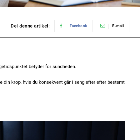
Del denne artikel:
Facebook
E-mail
etidspunktet betyder for sundheden.
 din krop, hvis du konsekvent går i seng efter efter bestemt