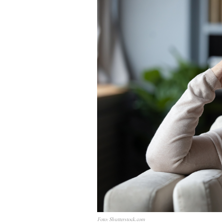
Foto: Shutterstock.com