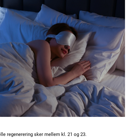
le regenerering sker mellem kl. 21 og 23.