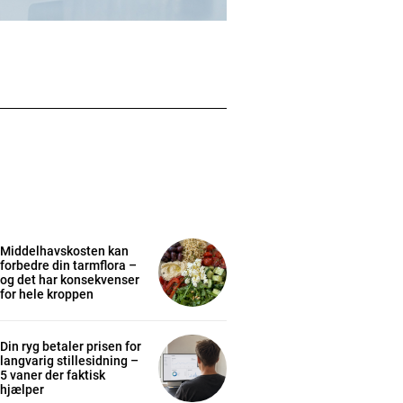
Middelhavskosten kan
forbedre din tarmflora –
og det har konsekvenser
for hele kroppen
Din ryg betaler prisen for
langvarig stillesidning –
5 vaner der faktisk
hjælper