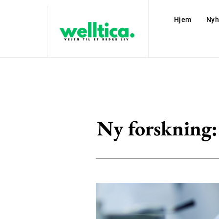
Hjem
Nyh
Ny forskning: