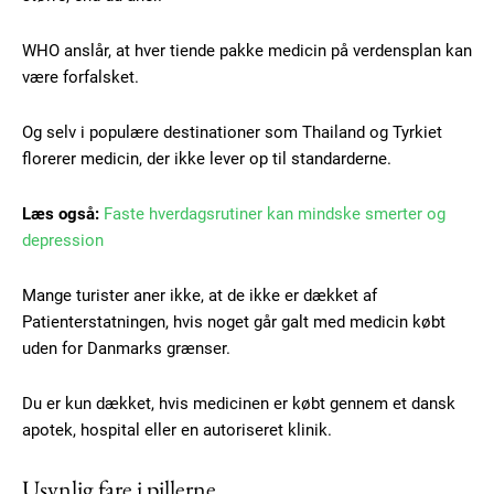
WHO anslår, at hver tiende pakke medicin på verdensplan kan
være forfalsket.
Og selv i populære destinationer som Thailand og Tyrkiet
florerer medicin, der ikke lever op til standarderne.
Læs også:
Faste hverdagsrutiner kan mindske smerter og
depression
Mange turister aner ikke, at de ikke er dækket af
Patienterstatningen, hvis noget går galt med medicin købt
uden for Danmarks grænser.
Du er kun dækket, hvis medicinen er købt gennem et dansk
apotek, hospital eller en autoriseret klinik.
Usynlig fare i pillerne