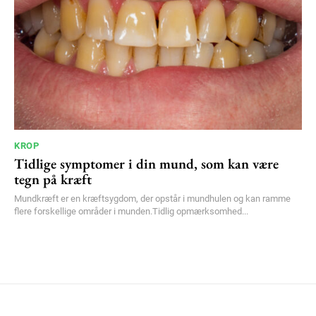
KROP
Tidlige symptomer i din mund, som kan være
tegn på kræft
Mundkræft er en kræftsygdom, der opstår i mundhulen og kan ramme
flere forskellige områder i munden.Tidlig opmærksomhed...