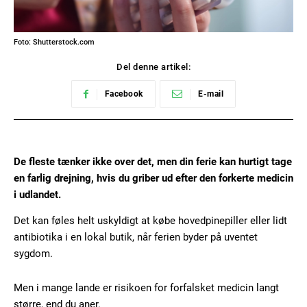
Foto: Shutterstock.com
Del denne artikel:
Facebook
E-mail
De fleste tænker ikke over det, men din ferie kan hurtigt tage
en farlig drejning, hvis du griber ud efter den forkerte medicin
i udlandet.
Det kan føles helt uskyldigt at købe hovedpinepiller eller lidt
antibiotika i en lokal butik, når ferien byder på uventet
sygdom.
Men i mange lande er risikoen for forfalsket medicin langt
større, end du aner.