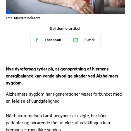
Foto: Shutterstock.com
Del denne artikel:
Facebook
E-mail
Nye dyreforsøg tyder på, at genopretning af hjernens
energibalance kan vende alvorlige skader ved Alzheimers
sygdom.
Alzheimers sygdom har i generationer været forbundet med
en følelse af uundgåelighed.
Når hukommelsen først begynder at svigte, har både
patienter og pårørende fået at vide, at udviklingen kan
bremses – men ikke vendes.