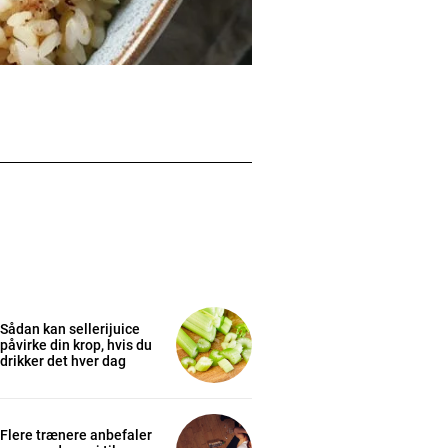
Sådan kan sellerijuice
påvirke din krop, hvis du
drikker det hver dag
Flere trænere anbefaler