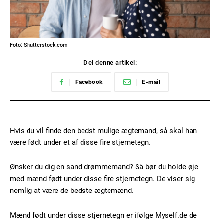
Foto: Shutterstock.com
Del denne artikel:
Facebook
E-mail
Hvis du vil finde den bedst mulige ægtemand, så skal han
være født under et af disse fire stjernetegn.
Ønsker du dig en sand drømmemand? Så bør du holde øje
med mænd født under disse fire stjernetegn. De viser sig
nemlig at være de bedste ægtemænd.
Mænd født under disse stjernetegn er ifølge Myself.de de