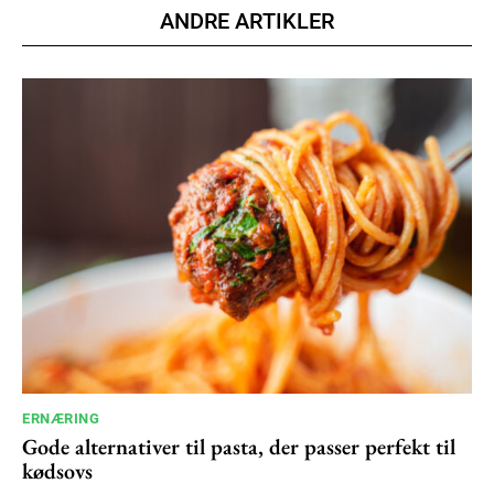
ANDRE ARTIKLER
ERNÆRING
Gode alternativer til pasta, der passer perfekt til
kødsovs