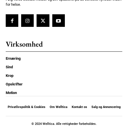
for helse.
Virksomhed
Ernæring
Sind
Krop
Opskrifter
Motion
Privatlivspolitik & Cookies
Om Welltica
Kontakt os
Salg og Annoncering
© 2024 Welltica. Alle rettigheder forbeholdes.