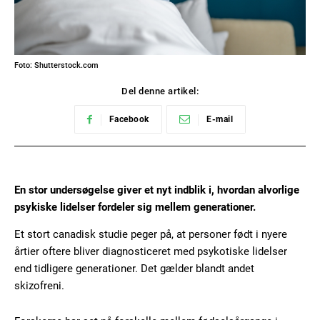
Foto: Shutterstock.com
Del denne artikel:
Facebook
E-mail
En stor undersøgelse giver et nyt indblik i, hvordan alvorlige
psykiske lidelser fordeler sig mellem generationer.
Et stort canadisk studie peger på, at personer født i nyere
årtier oftere bliver diagnosticeret med psykotiske lidelser
end tidligere generationer. Det gælder blandt andet
skizofreni.