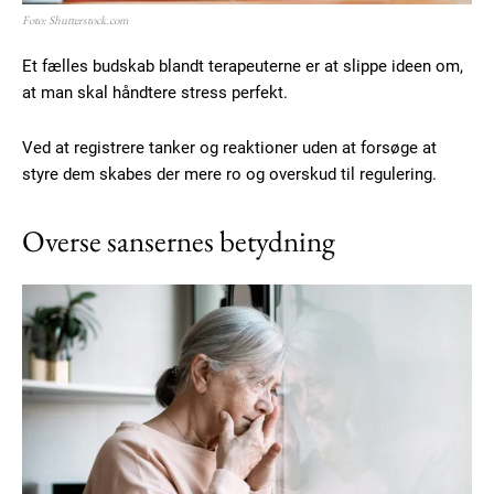
Foto: Shutterstock.com
Et fælles budskab blandt terapeuterne er at slippe ideen om,
at man skal håndtere stress perfekt.
Ved at registrere tanker og reaktioner uden at forsøge at
styre dem skabes der mere ro og overskud til regulering.
Overse sansernes betydning