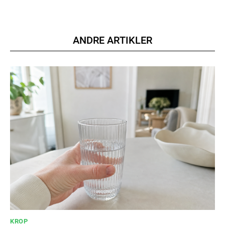
ANDRE ARTIKLER
KROP