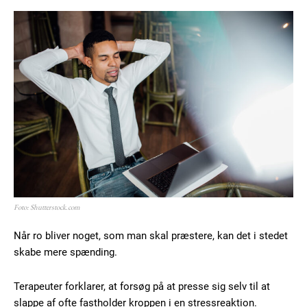
Foto: Shutterstock.com
Når ro bliver noget, som man skal præstere, kan det i stedet
skabe mere spænding.
Terapeuter forklarer, at forsøg på at presse sig selv til at
slappe af ofte fastholder kroppen i en stressreaktion.