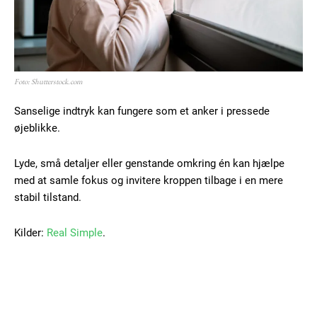
Foto: Shutterstock.com
Sanselige indtryk kan fungere som et anker i pressede
øjeblikke.
Lyde, små detaljer eller genstande omkring én kan hjælpe
med at samle fokus og invitere kroppen tilbage i en mere
stabil tilstand.
Kilder:
Real Simple
.