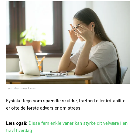
Foto: Shutterstock.com
Fysiske tegn som spændte skuldre, træthed eller irritabilitet
er ofte de første advarsler om stress.
Læs også:
Disse fem enkle vaner kan styrke dit velvære i en
travl hverdag