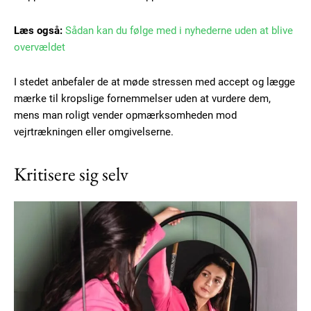
Læs også:
Sådan kan du følge med i nyhederne uden at blive
overvældet
I stedet anbefaler de at møde stressen med accept og lægge
mærke til kropslige fornemmelser uden at vurdere dem,
mens man roligt vender opmærksomheden mod
vejrtrækningen eller omgivelserne.
Kritisere sig selv