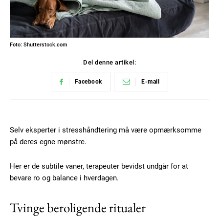
Foto: Shutterstock.com
Del denne artikel:
Facebook
E-mail
Selv eksperter i stresshåndtering må være opmærksomme
på deres egne mønstre.
Her er de subtile vaner, terapeuter bevidst undgår for at
bevare ro og balance i hverdagen.
Tvinge beroligende ritualer