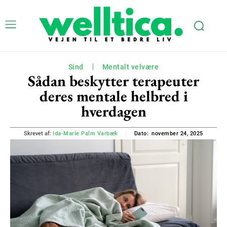
Sind
Mentalt velvære
Sådan beskytter terapeuter
deres mentale helbred i
hverdagen
november 24, 2025
Skrevet af:
Ida-Marie Palm Varbæk
Dato: