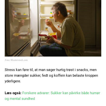
Foto: Shutterstock.com
Stress kan føre til, at man søger hurtig trøst i snacks, men
store mængder sukker, fedt og koffein kan belaste kroppen
yderligere.
Læs også:
Forskere advarer: Sukker kan påvirke både humør
og mental sundhed