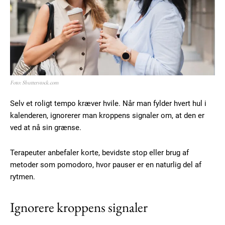
Foto: Shutterstock.com
Selv et roligt tempo kræver hvile. Når man fylder hvert hul i
kalenderen, ignorerer man kroppens signaler om, at den er
ved at nå sin grænse.
Terapeuter anbefaler korte, bevidste stop eller brug af
metoder som pomodoro, hvor pauser er en naturlig del af
rytmen.
Ignorere kroppens signaler