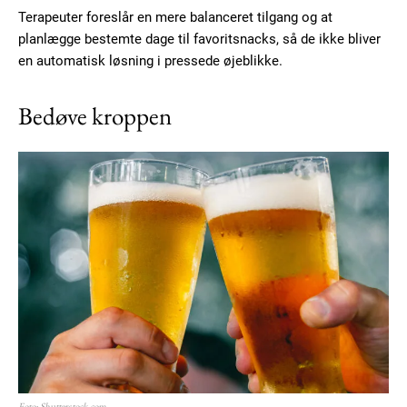
Terapeuter foreslår en mere balanceret tilgang og at
planlægge bestemte dage til favoritsnacks, så de ikke bliver
en automatisk løsning i pressede øjeblikke.
Bedøve kroppen
Foto: Shutterstock.com