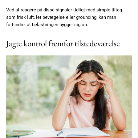
Ved at reagere på disse signaler tidligt med simple tiltag
som frisk luft, let bevægelse eller grounding, kan man
forhindre, at belastningen bygger sig op.
Jagte kontrol fremfor tilstedeværelse