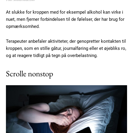
At slukke for kroppen med for eksempel alkohol kan virke i
nuet, men fjerner forbindelsen til de følelser, der har brug for
opmærksomhed.
Terapeuter anbefaler aktiviteter, der genopretter kontakten til
kroppen, som en stille gåtur, journalføring eller et øjebliks ro,
og at reagere tidligt på tegn på overbelastning.
Scrolle nonstop