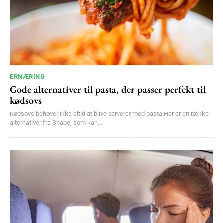
ERNÆRING
Gode alternativer til pasta, der passer perfekt til
kødsovs
Kødsovs behøver ikke altid at blive serveret med pasta.Her er en række
alternativer fra Shape, som kan...