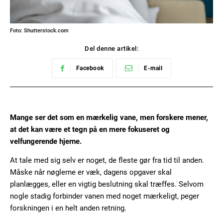
Foto: Shutterstock.com
Del denne artikel:
Facebook
E-mail
Mange ser det som en mærkelig vane, men forskere mener,
at det kan være et tegn på en mere fokuseret og
velfungerende hjerne.
At tale med sig selv er noget, de fleste gør fra tid til anden.
Måske når nøglerne er væk, dagens opgaver skal
planlægges, eller en vigtig beslutning skal træffes. Selvom
nogle stadig forbinder vanen med noget mærkeligt, peger
forskningen i en helt anden retning.