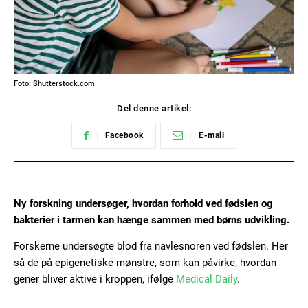
Foto: Shutterstock.com
Del denne artikel:
Facebook
E-mail
Ny forskning undersøger, hvordan forhold ved fødslen og
bakterier i tarmen kan hænge sammen med børns udvikling.
Forskerne undersøgte blod fra navlesnoren ved fødslen. Her
så de på epigenetiske mønstre, som kan påvirke, hvordan
gener bliver aktive i kroppen, ifølge
Medical Daily
.