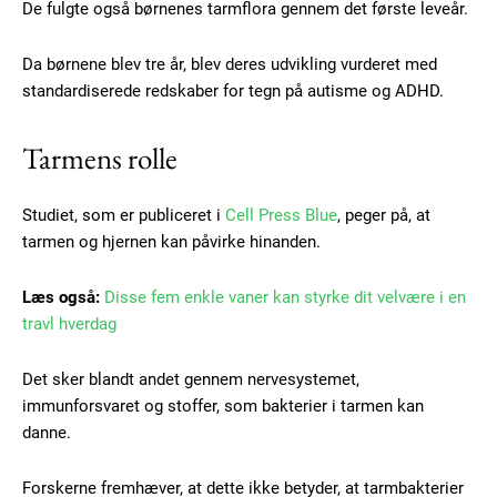
De fulgte også børnenes tarmflora gennem det første leveår.
Da børnene blev tre år, blev deres udvikling vurderet med
standardiserede redskaber for tegn på autisme og ADHD.
Tarmens rolle
Studiet, som er publiceret i
Cell Press Blue
, peger på, at
tarmen og hjernen kan påvirke hinanden.
Læs også:
Disse fem enkle vaner kan styrke dit velvære i en
travl hverdag
Det sker blandt andet gennem nervesystemet,
immunforsvaret og stoffer, som bakterier i tarmen kan
danne.
Forskerne fremhæver, at dette ikke betyder, at tarmbakterier